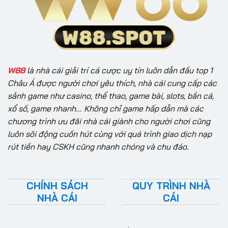
W88
là nhà cái giải trí cá cược uy tín luôn dẫn đầu top 1
Châu Á được người chơi yêu thích, nhà cái cung cấp các
sảnh game như casino, thể thao, game bài, slots, bắn cá,
xổ số, game nhanh... Không chỉ game hấp dẫn mà các
chương trình ưu đãi nhà cái giành cho người chơi cũng
luôn sôi động cuốn hút cùng với quá trình giao dịch nạp
rút tiền hay CSKH cũng nhanh chóng và chu đáo.
CHÍNH SÁCH
QUY TRÌNH NHÀ
NHÀ CÁI
CÁI