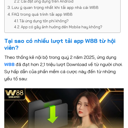
Cài đặt ứng dụng trên Android
Lưu ý quan trọng nhất khi tải app nhà cái W88
FAQ trong quá trình tải app W88
Tải ứng dụng tốn phí không?
App có gây ảnh hưởng đến Mobile hay không?
Tại sao có nhiều lượt tải app W88 từ hội
viên?
Theo thống kê nội bộ trong quý 2 năm 2025, ứng dụng
W88
đã đạt hơn 2,1 triệu lượt Download về từ người chơi.
Sự hấp dẫn của phần mềm cá cược này đến từ những
yếu tố sau: