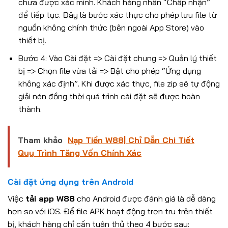
chưa được xác minh. Khách hàng nhấn “Chấp nhận”
để tiếp tục. Đây là bước xác thực cho phép lưu file từ
nguồn không chính thức (bên ngoài App Store) vào
thiết bị.
Bước 4: Vào Cài đặt => Cài đặt chung => Quản lý thiết
bị => Chọn file vừa tải => Bật cho phép “Ứng dụng
không xác định”. Khi được xác thực, file zip sẽ tự động
giải nén đồng thời quá trình cài đặt sẽ được hoàn
thành.
Tham khảo
Nạp Tiền W88| Chỉ Dẫn Chi Tiết
Quy Trình Tăng Vốn Chính Xác
Cài đặt ứng dụng trên Android
Việc
tải app W88
cho Android được đánh giá là dễ dàng
hơn so với iOS. Để file APK hoạt động trơn tru trên thiết
bị, khách hàng chỉ cần tuân thủ theo 4 bước sau: