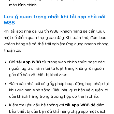
màn hình chính.
Lưu ý quan trọng nhất khi tải app nhà cái
W88
Khi tải app nhà cái uy tín W88, khách hàng sẽ cần lưu ý
một số điểm quan trọng sau đây. Khi tuân thủ, đảm bảo
khách hàng sẽ có thể trải nghiệm ứng dụng nhanh chóng,
thuận lợi:
Chỉ
tải app W88
từ trang web chính thức hoặc các
nguồn uy tín. Tránh tải từ loạt trang không rõ nguồn
gốc để bảo vệ thiết bị khỏi virus.
Đảm bảo nhà cái có giấy phép hoạt động hợp pháp tại
khu vực bạn sinh sống. Điều này giúp bảo vệ quyền lợi
của khách hàng trong trường hợp có tranh chấp.
Kiểm tra yêu cầu hệ thống khi
tải app W88
để đảm
bảo thiết bị của bạn đủ khả năng chạy app một cách