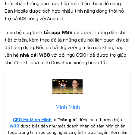
thời nhận thông báo trực tiếp trên điện thoại dễ dàng.
Bản Mobile được tích hợp nhiều tính năng đồng thời hỗ
trợ cả iOS cùng với Android.
Toàn bộ quy trình
tải app W88
đã được hướng dẫn chi
tiết ở trên, kèm theo đó là những câu hỏi liên quan khi cài
đặt ứng dụng. Nếu có bất kỳ vướng mắc nào khác, hãy
liên hệ
nhà cái W88
với đội ngũ CSKH để được trợ giúp
cho đến khi quá trình Download xuống hoàn tất.
Minh Minh
CEO Mr Minh Minh
là
“tác giả”
đứng sau thương hiệu
W88
được biết đến như một doanh nhân có tầm nhìn chiến
lược trong lĩnh vực công nghệ và giải trí trực tuyến. Với niềm