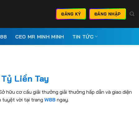
ĐĂNG KÝ
ĐĂNG NHẬP
W88
CEO MR MINH MINH
TIN TỨC
 Tỷ Liền Tay
ở hữu cơ cấu giải thưởng giải thưởng hấp dẫn và giao diện
 tuyệt vời tại
trang
W88
ngay.