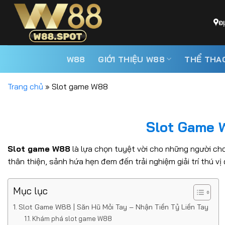
Bỏ
qua
Đ
nội
dung
W88
GIỚI THIỆU W88
THỂ THA
Trang chủ
»
Slot game W88
Slot Game W
Slot game W88
là lựa chọn tuyệt vời cho những người chơ
thân thiện, sảnh hứa hẹn đem đến trải nghiệm giải trí thú vị
Mục lục
Slot Game W88 | Săn Hũ Mỏi Tay – Nhận Tiền Tỷ Liền Tay
Khám phá slot game W88