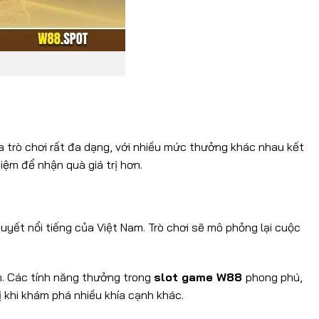
a trò chơi rất đa dạng, với nhiều mức thưởng khác nhau kết
ệm để nhận quà giá trị hơn.
ết nổi tiếng của Việt Nam. Trò chơi sẽ mô phỏng lại cuộc
n. Các tính năng thưởng trong
slot game W88
phong phú,
 khi khám phá nhiều khía cạnh khác.