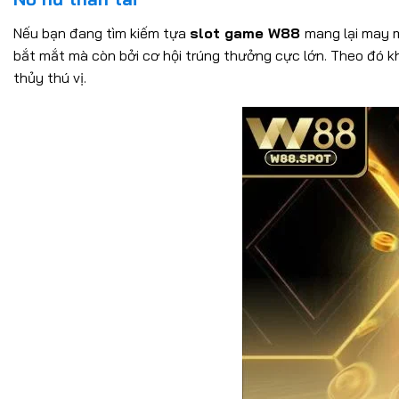
Nếu bạn đang tìm kiếm tựa
slot game W88
mang lại may m
bắt mắt mà còn bởi cơ hội trúng thưởng cực lớn. Theo đó kh
thủy thú vị.