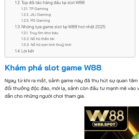
Top đối tác hàng đầu tại slot W88
TP Gaming
JILI Gaming
PG Gaming
Những tựa game slot tại W88 hot nhất 2025
Truy tìm kho báu
Nổ hũ thần tài
Nổ hũ sơn tinh thuỷ tinh
Lời kết
Khám phá slot game W88
Ngay từ khi ra mắt, sảnh game này đã thu hút sự quan tâm l
đổi thưởng độc đáo, mới lạ, sảnh còn đầu tư mạnh mẽ vào vi
dẫn cho những người chơi tham gia.