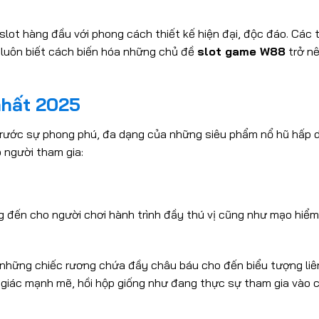
lot hàng đầu với phong cách thiết kế hiện đại, độc đáo. Các
c luôn biết cách biến hóa những chủ đề
slot game W88
trở nê
nhất 2025
 trước sự phong phú, đa dạng của những siêu phẩm nổ hũ hấp 
o người tham gia:
ang đến cho người chơi hành trình đầy thú vị cũng như mạo hiể
 những chiếc rương chứa đầy châu báu cho đến biểu tượng liê
iác mạnh mẽ, hồi hộp giống như đang thực sự tham gia vào c