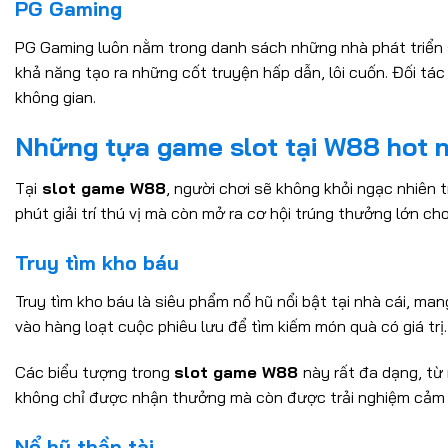
PG Gaming
PG Gaming luôn nằm trong danh sách những nhà phát triển s
khả năng tạo ra những cốt truyện hấp dẫn, lôi cuốn. Đối tá
không gian.
Những tựa game slot tại W88 hot 
Tại
slot game W88
, người chơi sẽ không khỏi ngạc nhiên
phút giải trí thú vị mà còn mở ra cơ hội trúng thưởng lớn ch
Truy tìm kho báu
Truy tìm kho báu là siêu phẩm nổ hũ nổi bật tại nhà cái, m
vào hàng loạt cuộc phiêu lưu để tìm kiếm món quà có giá trị.
Các biểu tượng trong
slot game W88
này rất đa dạng, từ
không chỉ được nhận thưởng mà còn được trải nghiệm cảm g
Nổ hũ thần tài