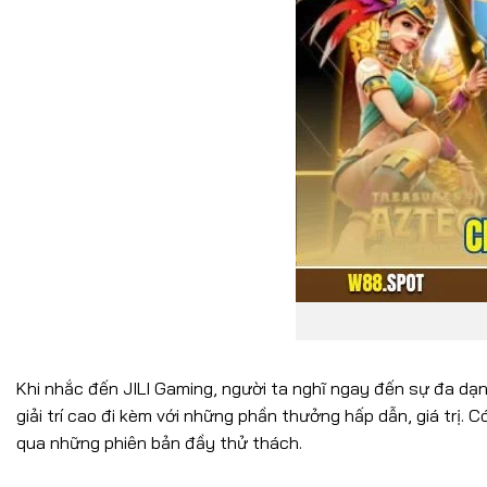
Khi nhắc đến JILI Gaming, người ta nghĩ ngay đến sự đa dạng
giải trí cao đi kèm với những phần thưởng hấp dẫn, giá trị. C
qua những phiên bản đầy thử thách.