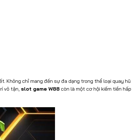
iết. Không chỉ mang đến sự đa dạng trong thể loại quay hũ
rí vô tận,
slot game W88
còn là một cơ hội kiếm tiền hấp