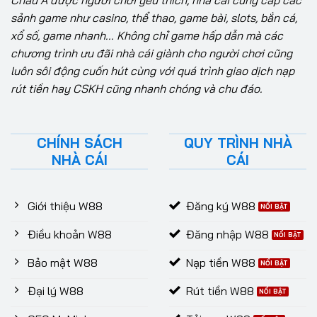
sảnh game như casino, thể thao, game bài, slots, bắn cá,
xổ số, game nhanh... Không chỉ game hấp dẫn mà các
chương trình ưu đãi nhà cái giành cho người chơi cũng
luôn sôi động cuốn hút cùng với quá trình giao dịch nạp
rút tiền hay CSKH cũng nhanh chóng và chu đáo.
CHÍNH SÁCH
QUY TRÌNH NHÀ
NHÀ CÁI
CÁI
Giới thiệu W88
Đăng ký W88
Điều khoản W88
Đăng nhập W88
Bảo mật W88
Nạp tiền W88
Đại lý W88
Rút tiền W88