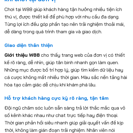
Chơi tại W88 giúp khách hàng tận hưởng nhiều tiện ích
thú vị, được thiết kế để phù hợp với nhu cầu đa dạng.
Từng lợi ích đều góp phần tạo nên trải nghiệm thoải mái,
dễ dàng trong quá trình tham gia và giao dịch.
Giao diện thân thiện
Giới thiệu W88
cho thấy trang web của đơn vị có thiết
kế rõ ràng, dễ nhìn, giúp tân binh nhanh gọn làm quen.
Những mục được bố trí hợp lý, giúp tìm kiếm dữ liệu hay
cá cược không mất nhiều thời gian. Màu sắc nền tảng hài
hòa tạo cảm giác dễ chịu khi khám phá lâu.
Hỗ trợ khách hàng cực kỳ rõ ràng, tận tâm
Đội ngũ chăm sóc luôn sẵn sàng trả lời thắc mắc qua vô
số kênh khác nhau như chat trực tiếp hay điện thoại.
Thời gian phản hồi siêu nhanh giúp giải quyết vấn đề kịp
thời, không làm gián đoạn trải nghiệm. Nhân viên nói