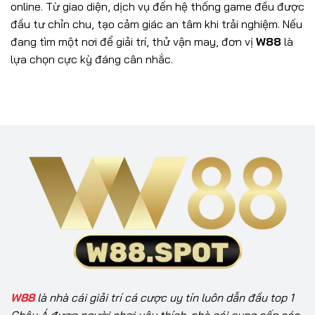
online. Từ giao diện, dịch vụ đến hệ thống game đều được
đầu tư chỉn chu, tạo cảm giác an tâm khi trải nghiệm. Nếu
đang tìm một nơi để giải trí, thử vận may, đơn vị
W88
là
lựa chọn cực kỳ đáng cân nhắc.
W88
là nhà cái giải trí cá cược uy tín luôn dẫn đầu top 1
Châu Á được người chơi yêu thích, nhà cái cung cấp các