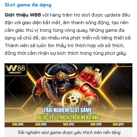
Slot game đa dạng
Giới thiệu W88
với hàng trăm trò slot được update đều
đặn với giao diện bắt mắt, âm thanh sống động, tạo nên
cảm giác thú vị trong từng vòng quay. Những game đa
dạng về chủ đề, do nhiều nhà phát triển nổi tiếng thiết kế.
Thành viên sẽ luôn tìm thấy trò thích hợp với sở thích,
đồng thời cảm nhận sự kích thích trong từng phút giây.
Trải nghiệm slot game được yêu thích trên nền tảng