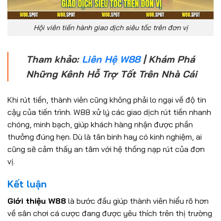
Hội viên tiến hành giao dịch siêu tốc trên đơn vị
Tham khảo:
Liên Hệ W88
| Khám Phá
Những Kênh Hỗ Trợ Tốt Trên Nhà Cái
Khi rút tiền, thành viên cũng không phải lo ngại về độ tin
cậy của tiến trình. W88 xử lý các giao dịch rút tiền nhanh
chóng, minh bạch, giúp khách hàng nhận được phần
thưởng đúng hẹn. Dù là tân binh hay có kinh nghiệm, ai
cũng sẽ cảm thấy an tâm với hệ thống nạp rút của đơn
vị.
Kết luận
Giới thiệu W88
là bước đầu giúp thành viên hiểu rõ hơn
về sân chơi cá cược đang được yêu thích trên thị trường