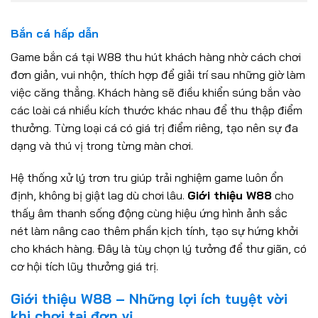
Bắn cá hấp dẫn
Game bắn cá tại W88 thu hút khách hàng nhờ cách chơi
đơn giản, vui nhộn, thích hợp để giải trí sau những giờ làm
việc căng thẳng. Khách hàng sẽ điều khiển súng bắn vào
các loài cá nhiều kích thước khác nhau để thu thập điểm
thưởng. Từng loại cá có giá trị điểm riêng, tạo nên sự đa
dạng và thú vị trong từng màn chơi.
Hệ thống xử lý trơn tru giúp trải nghiệm game luôn ổn
định, không bị giật lag dù chơi lâu.
Giới thiệu W88
cho
thấy âm thanh sống động cùng hiệu ứng hình ảnh sắc
nét làm nâng cao thêm phần kịch tính, tạo sự hứng khởi
cho khách hàng. Đây là tùy chọn lý tưởng để thư giãn, có
cơ hội tích lũy thưởng giá trị.
Giới thiệu W88 – Những lợi ích tuyệt vời
khi chơi tại đơn vị